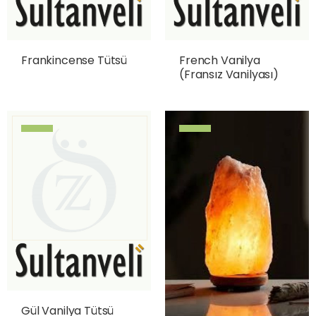
Frankincense Tütsü
French Vanilya
(Fransız Vanilyası)
Gül Vanilya Tütsü