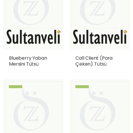
Blueberry Yaban
Call Client (Para
Mersini Tütsü
Çeken) Tütsü