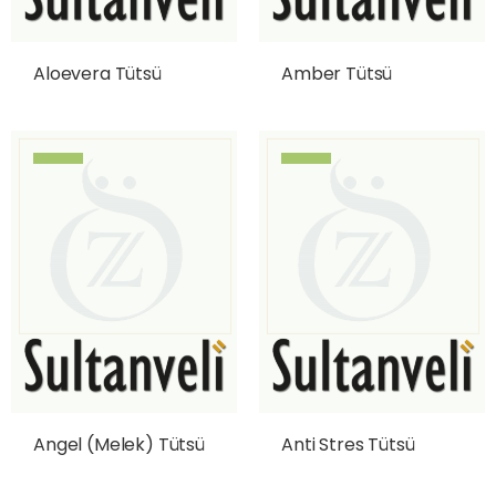
Aloevera Tütsü
Amber Tütsü
Angel (Melek) Tütsü
Anti Stres Tütsü