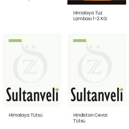
Himalaya Tuz
Lambası 1-2 KG
Himalaya Tütsü
Hindistan Cevizi
Tütsü