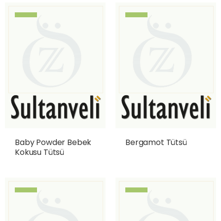
Baby Powder Bebek
Bergamot Tütsü
Kokusu Tütsü