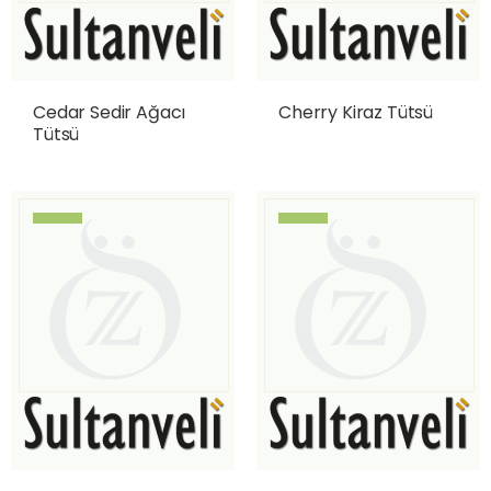
Cedar Sedir Ağacı
Cherry Kiraz Tütsü
Tütsü