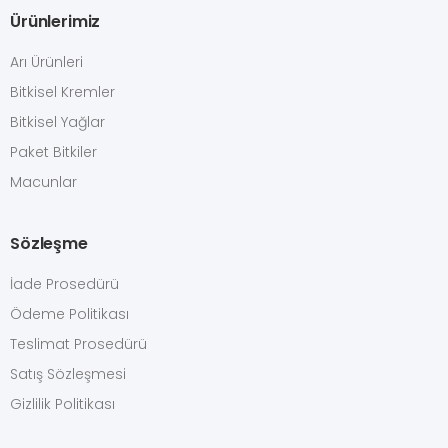
Ürünlerimiz
Arı Ürünleri
Bitkisel Kremler
Bitkisel Yağlar
Paket Bitkiler
Macunlar
Sözleşme
İade Prosedürü
Ödeme Politikası
Teslimat Prosedürü
Satış Sözleşmesi
Gizlilik Politikası