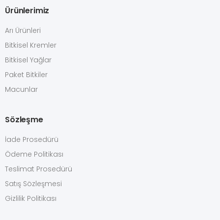
Ürünlerimiz
Arı Ürünleri
Bitkisel Kremler
Bitkisel Yağlar
Paket Bitkiler
Macunlar
Sözleşme
İade Prosedürü
Ödeme Politikası
Teslimat Prosedürü
Satış Sözleşmesi
Gizlilik Politikası