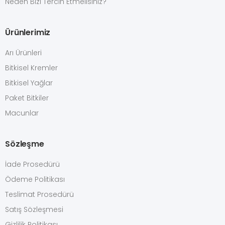
Neden Bizi Tercih Etmelisiniz?
Ürünlerimiz
Arı Ürünleri
Bitkisel Kremler
Bitkisel Yağlar
Paket Bitkiler
Macunlar
Sözleşme
İade Prosedürü
Ödeme Politikası
Teslimat Prosedürü
Satış Sözleşmesi
Gizlilik Politikası