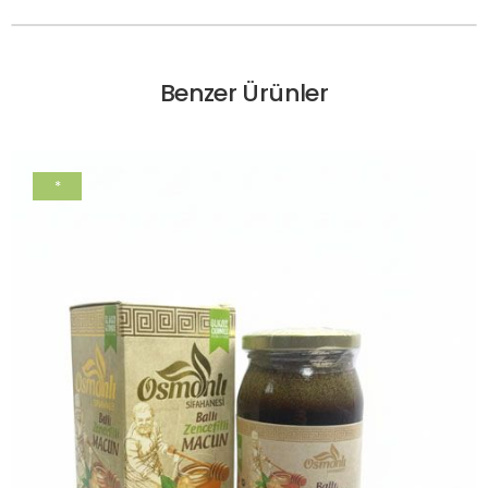
Benzer Ürünler
*